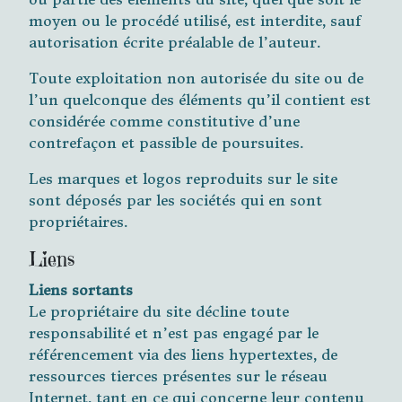
moyen ou le procédé utilisé, est interdite, sauf
autorisation écrite préalable de l’auteur.
Toute exploitation non autorisée du site ou de
l’un quelconque des éléments qu’il contient est
considérée comme constitutive d’une
contrefaçon et passible de poursuites.
Les marques et logos reproduits sur le site
sont déposés par les sociétés qui en sont
propriétaires.
Liens
Liens sortants
Le propriétaire du site décline toute
responsabilité et n’est pas engagé par le
référencement via des liens hypertextes, de
ressources tierces présentes sur le réseau
Internet, tant en ce qui concerne leur contenu