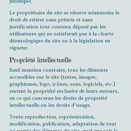
juridique.
Le propriétaire du site se réserve néanmoins le
droit de retirer sans préavis et sans
justification tout contenu déposé par les
utilisateurs qui ne satisferait pas à la charte
déontologique du site ou à la législation en
vigueur.
Propriété intellectuelle
Sauf mention contraire, tous les éléments
accessibles sur le site (textes, images,
graphismes, logo, icônes, sons, logiciels, etc.)
restent la propriété exclusive de leurs auteurs,
en ce qui concerne les droits de propriété
intellectuelle ou les droits d’usage.
Toute reproduction, représentation,
modification, publication, adaptation de tout
ou partie des éléments du site, quel que soit le