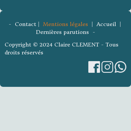
- Contact |
Mentions légales
| Accueil |
Dernières parutions -
Copyright © 2024 Claire CLEMENT - Tous
droits réservés