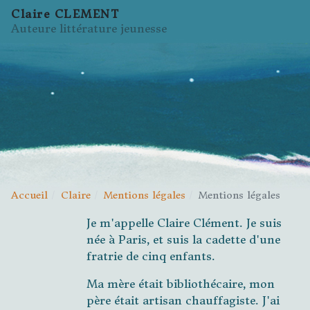
Claire CLEMENT
Auteure littérature jeunesse
Accueil
Claire
Mentions légales
Mentions légales
Je m'appelle Claire Clément. Je suis
née à Paris, et suis la cadette d'une
fratrie de cinq enfants.
Ma mère était bibliothécaire, mon
père était artisan chauffagiste. J'ai