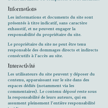
Informations
Les informations et documents du site sont
présentés à titre indicatif, sans caractère
exhaustif, et ne peuvent engager la
responsabilité du propriétaire du site.
Le propriétaire du site ne peut être tenu
responsable des dommages directs et indirects
consécutifs à l’accès au site.
Interactivité
Les utilisateurs du site peuvent y déposer du
contenu, apparaissant sur le site dans des
espaces dédiés (notamment via les
commentaires). Le contenu déposé reste sous
la responsabilité de leurs auteurs, qui en
assument pleinement l’entière responsabilité