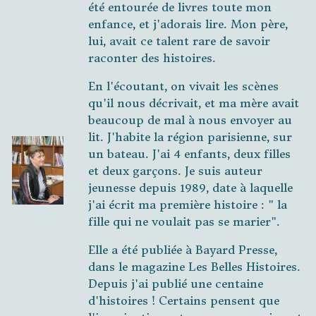
été entourée de livres toute mon
enfance, et j'adorais lire. Mon père,
lui, avait ce talent rare de savoir
raconter des histoires.
En l'écoutant, on vivait les scènes
qu'il nous décrivait, et ma mère avait
beaucoup de mal à nous envoyer au
lit. J'habite la région parisienne, sur
un bateau. J'ai 4 enfants, deux filles
et deux garçons. Je suis auteur
jeunesse depuis 1989, date à laquelle
j'ai écrit ma première histoire : " la
fille qui ne voulait pas se marier".
Elle a été publiée à Bayard Presse,
dans le magazine Les Belles Histoires.
Depuis j'ai publié une centaine
d'histoires ! Certains pensent que