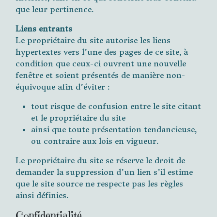
que leur pertinence.
Liens entrants
Le propriétaire du site autorise les liens
hypertextes vers l’une des pages de ce site, à
condition que ceux-ci ouvrent une nouvelle
fenêtre et soient présentés de manière non-
équivoque afin d’éviter :
tout risque de confusion entre le site citant
et le propriétaire du site
ainsi que toute présentation tendancieuse,
ou contraire aux lois en vigueur.
Le propriétaire du site se réserve le droit de
demander la suppression d’un lien s’il estime
que le site source ne respecte pas les règles
ainsi définies.
Confidentialité