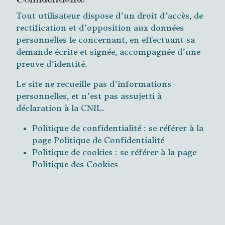
Tout utilisateur dispose d’un droit d’accès, de
rectification et d’opposition aux données
personnelles le concernant, en effectuant sa
demande écrite et signée, accompagnée d’une
preuve d’identité.
Le site ne recueille pas d’informations
personnelles, et n’est pas assujetti à
déclaration à la CNIL.
Politique de confidentialité : se référer à la
page Politique de Confidentialité
Politique de cookies : se référer à la page
Politique des Cookies