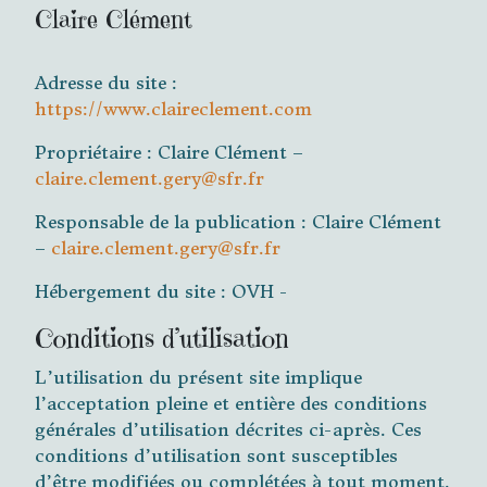
Claire Clément
Adresse du site :
https://www.claireclement.com
Propriétaire : Claire Clément –
claire.clement.gery@sfr.fr
Responsable de la publication : Claire Clément
–
claire.clement.gery@sfr.fr
Hébergement du site : OVH -
Conditions d’utilisation
L’utilisation du présent site implique
l’acceptation pleine et entière des conditions
générales d’utilisation décrites ci-après. Ces
conditions d’utilisation sont susceptibles
d’être modifiées ou complétées à tout moment.