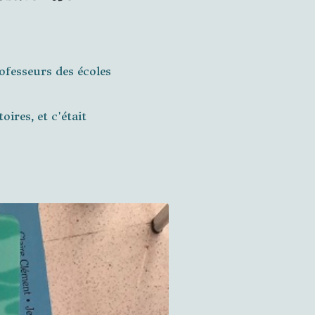
ofesseurs des écoles
oires, et c'était