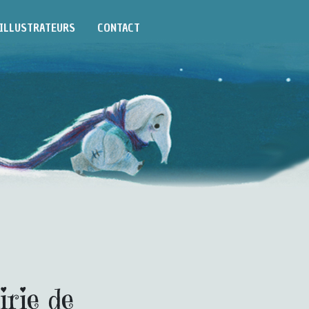
ILLUSTRATEURS
CONTACT
irie de