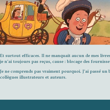
Et surtout efficaces. Il ne manquait aucun de mes livre
je n'ai toujours pas reçus, cause : blocage des fournisse
Je ne comprends pas vraiment pourquoi. J'ai passé un
collègues illustrateurs et auteurs.