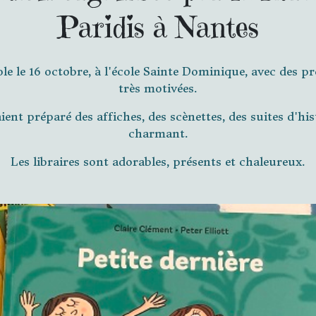
Paridis à Nantes
e le 16 octobre, à l'école Sainte Dominique, avec des pr
très motivées.
ent préparé des affiches, des scènettes, des suites d'hist
charmant.
Les libraires sont adorables, présents et chaleureux.