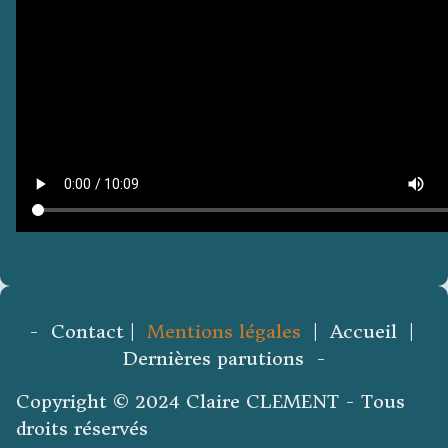
- Contact |
Mentions légales
| Accueil |
Dernières parutions -
Copyright © 2024 Claire CLEMENT - Tous
droits réservés