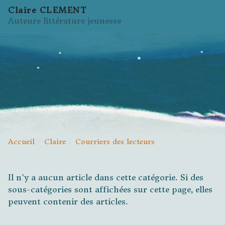
Claire CLEMENT
Auteure littérature jeunesse
Accueil
Claire
Courriers des lecteurs
Il n'y a aucun article dans cette catégorie. Si des
sous-catégories sont affichées sur cette page, elles
peuvent contenir des articles.