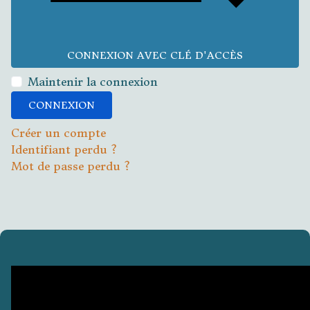
CONNEXION AVEC CLÉ D'ACCÈS
Maintenir la connexion
CONNEXION
Créer un compte
Identifiant perdu ?
Mot de passe perdu ?