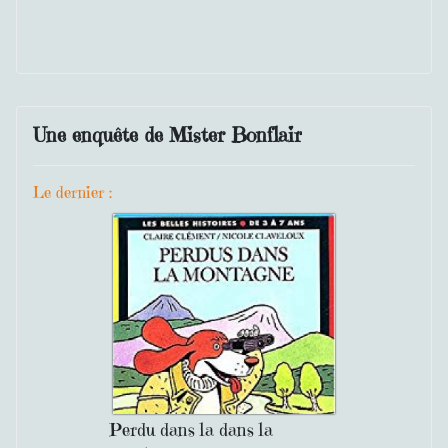
Une enquête de Mister Bonflair
Le dernier :
Perdu dans la dans la