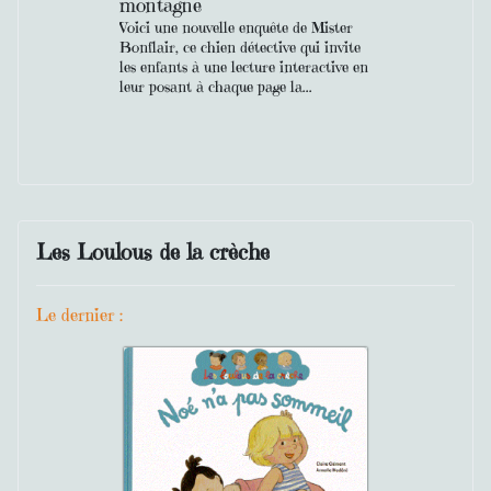
montagne
Voici une nouvelle enquête de Mister
Bonflair, ce chien détective qui invite
les enfants à une lecture interactive en
leur posant à chaque page la...
Les Loulous de la crèche
Le dernier :