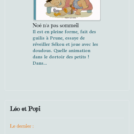
Noé n'a pas sommeil
Il est en pleine forme, fait des
guilis à Prune, essaye de
réveiller Sékou et joue avec les
doudous. Quelle animation
dans le dortoir des petits !
Dans...
Léo et Popi
Le dernier :