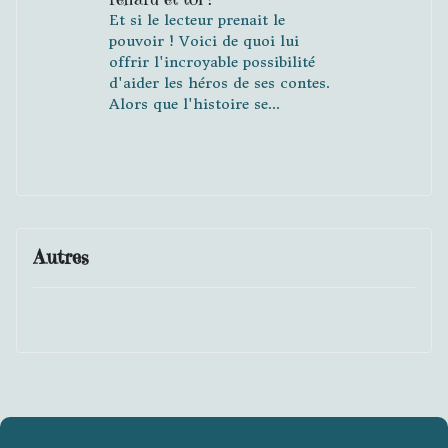
Et si le lecteur prenait le
pouvoir ! Voici de quoi lui
offrir l'incroyable possibilité
d'aider les héros de ses contes.
Alors que l'histoire se...
Autres