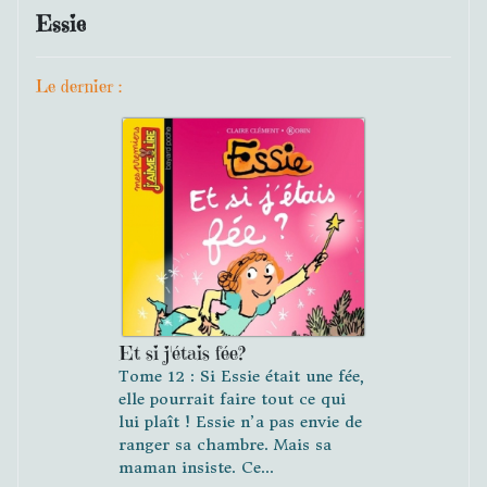
Essie
Le dernier :
Et si j'étais fée?
Tome 12 : Si Essie était une fée,
elle pourrait faire tout ce qui
lui plaît ! Essie n’a pas envie de
ranger sa chambre. Mais sa
maman insiste. Ce...