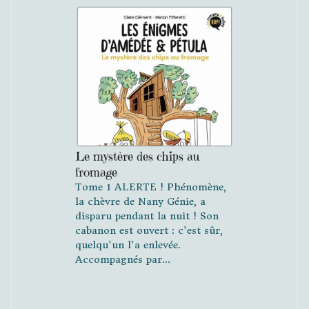
Le mystère des chips au
fromage
Tome 1 ALERTE ! Phénomène,
la chèvre de Nany Génie, a
disparu pendant la nuit ! Son
cabanon est ouvert : c'est sûr,
quelqu'un l'a enlevée.
Accompagnés par...