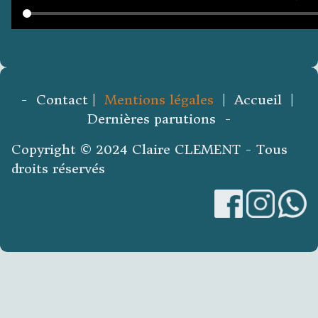
- Contact |
Mentions légales
| Accueil |
Dernières parutions -
Copyright © 2024 Claire CLEMENT - Tous
droits réservés