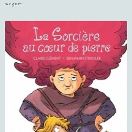
soigner...