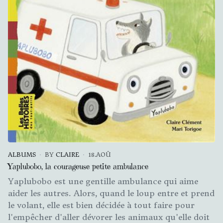
ALBUMS
BY
CLAIRE
18.AOÛ
Yaplubobo, la courageuse petite ambulance
Yaplubobo est une gentille ambulance qui aime
aider les autres. Alors, quand le loup entre et prend
le volant, elle est bien décidée à tout faire pour
l'empêcher d'aller dévorer les animaux qu'elle doit