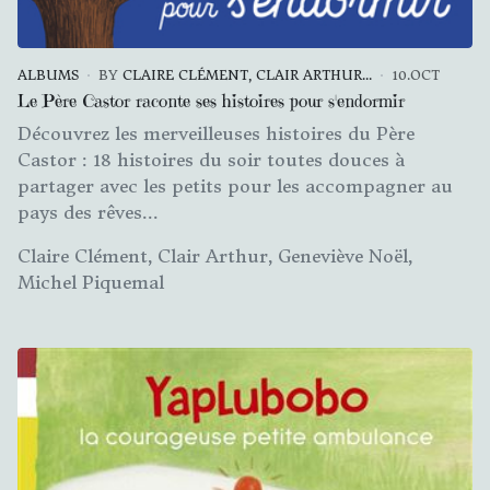
ALBUMS
BY
CLAIRE CLÉMENT, CLAIR ARTHUR...
10.OCT
Le Père Castor raconte ses histoires pour s'endormir
Découvrez les merveilleuses histoires du Père
Castor : 18 histoires du soir toutes douces à
partager avec les petits pour les accompagner au
pays des rêves...
Claire Clément, Clair Arthur, Geneviève Noël,
Michel Piquemal