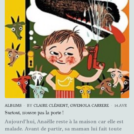
ALBUMS
BY
CLAIRE CLÉMENT, GWENOLA CARRERE
14.AVR
Surtout, n'ouvre pas la porte !
Aujourd'hui, Anaëlle reste à la maison car elle est
malade. Avant de partir, sa maman lui fait toute