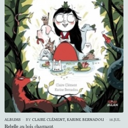
ALBUMS
BY
CLAIRE CLÉMENT, KARINE BERNADOU
18.JUL
Rebelle au bois charmant