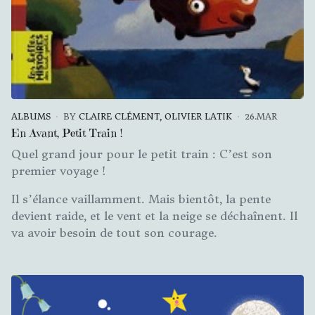
ALBUMS
BY
CLAIRE CLÉMENT, OLIVIER LATIK
26.MAR
En Avant, Petit Train !
Quel grand jour pour le petit train : C’est son
premier voyage !
Il s’élance vaillamment. Mais bientôt, la pente
devient raide, et le vent et la neige se déchaînent. Il
va avoir besoin de tout son courage.