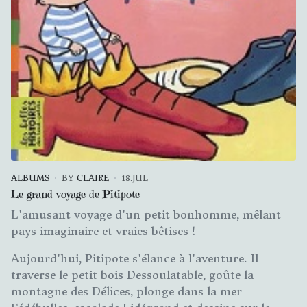
ALBUMS
BY
CLAIRE
18.JUL
Le grand voyage de Pitipote
L'amusant voyage d'un petit bonhomme, mêlant
pays imaginaire et vraies bêtises !
Aujourd'hui, Pitipote s'élance à l'aventure. Il
traverse le petit bois Dessoulatable, goûte la
montagne des Délices, plonge dans la mer