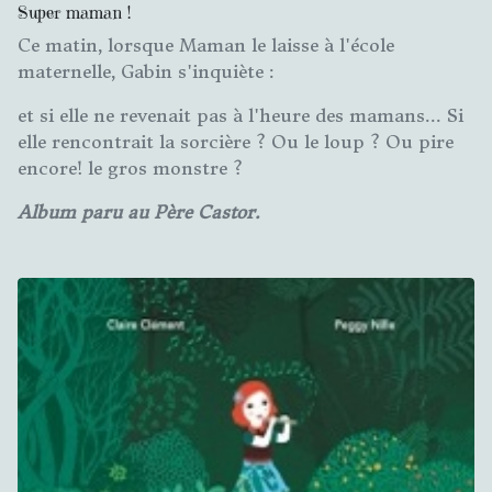
Super maman !
Ce matin, lorsque Maman le laisse à l'école
maternelle, Gabin s'inquiète :
et si elle ne revenait pas à l'heure des mamans... Si
elle rencontrait la sorcière ? Ou le loup ? Ou pire
encore! le gros monstre ?
Album paru au Père Castor.