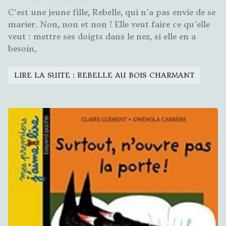
C'est une jeune fille, Rebelle, qui n'a pas envie de se
marier. Non, non et non ! Elle veut faire ce qu'elle
veut : mettre ses doigts dans le nez, si elle en a
besoin,
LIRE LA SUITE : REBELLE AU BOIS CHARMANT