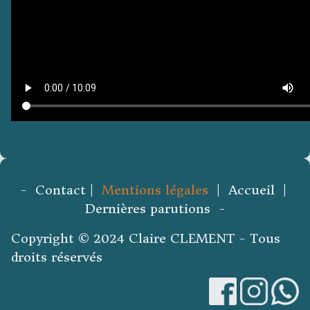
- Contact |
Mentions légales
| Accueil |
Dernières parutions -
Copyright © 2024 Claire CLEMENT - Tous
droits réservés