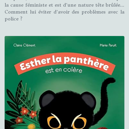
la cause féministe et est d'une nature tête brûlée...
Comment lui éviter d'avoir des problèmes avec la
police ?