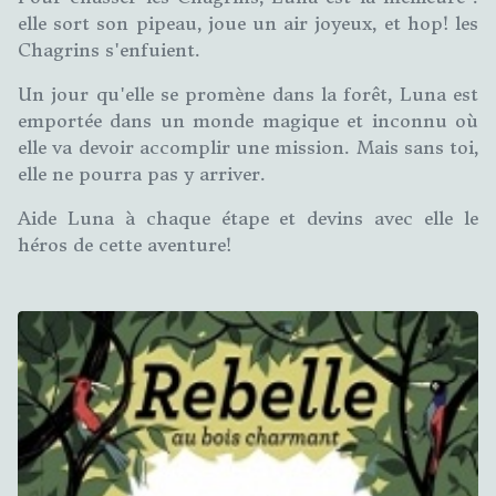
elle sort son pipeau, joue un air joyeux, et hop! les
Chagrins s'enfuient.
Un jour qu'elle se promène dans la forêt, Luna est
emportée dans un monde magique et inconnu où
elle va devoir accomplir une mission. Mais sans toi,
elle ne pourra pas y arriver.
Aide Luna à chaque étape et devins avec elle le
héros de cette aventure!