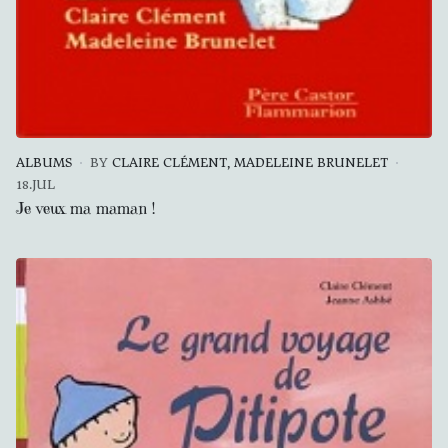
ALBUMS
BY
CLAIRE CLÉMENT, MADELEINE BRUNELET
18.JUL
Je veux ma maman !