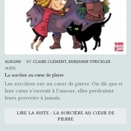
ALBUMS
BY
CLAIRE CLÉMENT, BENJAMIN STRICKLER
18.JUL
La sorcière au cœur de pierre
Les sorcières ont un cœur de pierre. On dit que si
leur cœur s'ouvrait à l'amour, elles perdraient
leurs pouvoirs à jamais.
LIRE LA SUITE : LA SORCIÈRE AU CŒUR DE
PIERRE