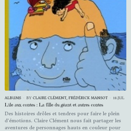
ALBUMS
BY
CLAIRE CLÉMENT, FRÉDÉRICK MANSOT
18.JUL
L'île aux contes : La fille du géant et autres contes
Des histoires drôles et tendres pour faire le plein
d'émotions. Claire Clément nous fait partager les
aventures de personnages hauts en couleur pour