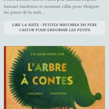
Instant tendresse et moment câlin pour éloigner
les peurs de la nuit...
LIRE LA SUITE : PETITES HISTOIRES DU PÈRE
CASTOR POUR ENDORMIR LES PETITS