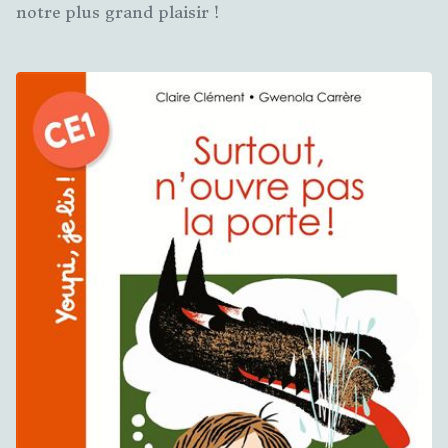
notre plus grand plaisir !