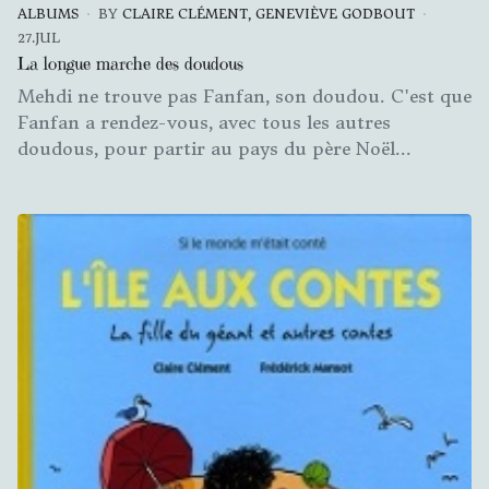
ALBUMS
BY
CLAIRE CLÉMENT, GENEVIÈVE GODBOUT
27.JUL
La longue marche des doudous
Mehdi ne trouve pas Fanfan, son doudou. C'est que
Fanfan a rendez-vous, avec tous les autres
doudous, pour partir au pays du père Noël...