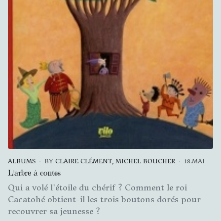
ALBUMS
BY
CLAIRE CLÉMENT, MICHEL BOUCHER
18.MAI
L'arbre à contes
Qui a volé l'étoile du chérif ? Comment le roi
Cacatohé obtient-il les trois boutons dorés pour
recouvrer sa jeunesse ?