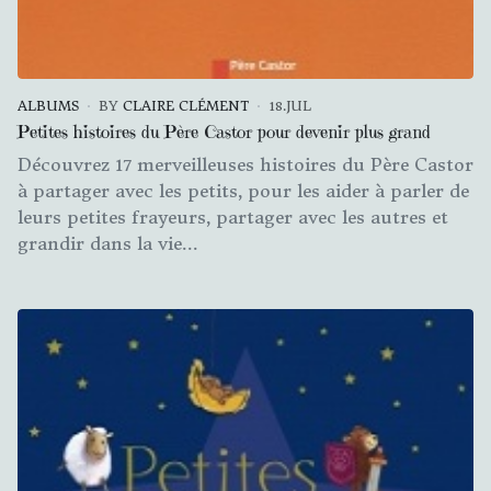
ALBUMS
BY
CLAIRE CLÉMENT
18.JUL
Petites histoires du Père Castor pour devenir plus grand
Découvrez 17 merveilleuses histoires du Père Castor
à partager avec les petits, pour les aider à parler de
leurs petites frayeurs, partager avec les autres et
grandir dans la vie...