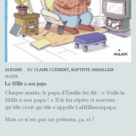
ALBUMS
BY
CLAIRE CLÉMENT, BAPTISTE AMSALLEM
18.AVR
La fifille à son papa
Chaque matin, le papa d'Émilie lui dit : « Voilà la
fifille à son papa ! » Il le lui répète si souvent
qu'elle croit qu'elle s'appelle Lafifillasonpapa.
Mais ce n'est pas un prénom, ça, si ?