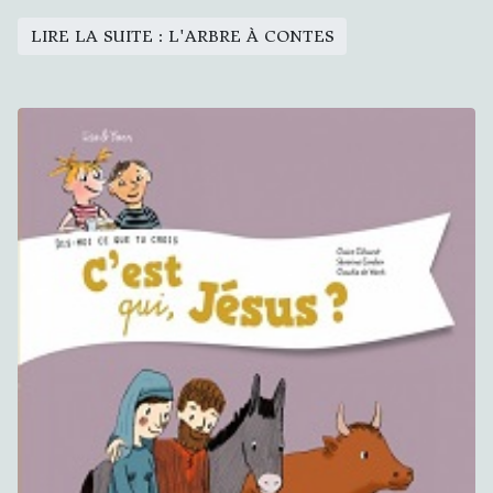
LIRE LA SUITE : L'ARBRE À CONTES