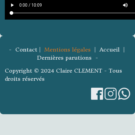
- Contact |
Mentions légales
| Accueil |
Dernières parutions -
Copyright © 2024 Claire CLEMENT - Tous
droits réservés