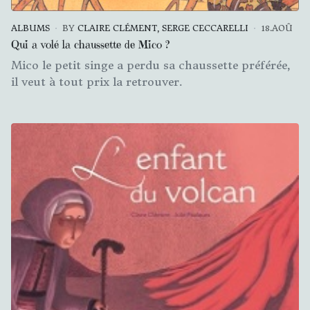
ALBUMS
BY
CLAIRE CLÉMENT, SERGE CECCARELLI
18.AOÛ
Qui a volé la chaussette de Mico ?
Mico le petit singe a perdu sa chaussette préférée,
il veut à tout prix la retrouver.