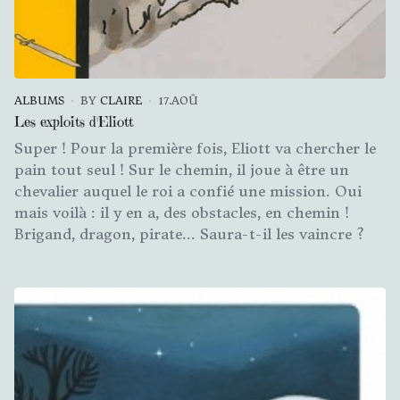
ALBUMS
BY
CLAIRE
17.AOÛ
Les exploits d'Eliott
Super ! Pour la première fois, Eliott va chercher le
pain tout seul ! Sur le chemin, il joue à être un
chevalier auquel le roi a confié une mission. Oui
mais voilà : il y en a, des obstacles, en chemin !
Brigand, dragon, pirate... Saura-t-il les vaincre ?