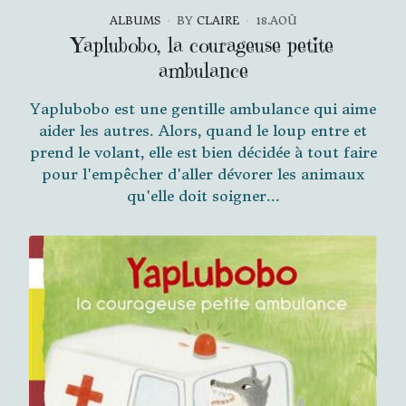
ALBUMS
BY
CLAIRE
18.AOÛ
Yaplubobo, la courageuse petite
ambulance
Yaplubobo est une gentille ambulance qui aime
aider les autres. Alors, quand le loup entre et
prend le volant, elle est bien décidée à tout faire
pour l'empêcher d'aller dévorer les animaux
qu'elle doit soigner...