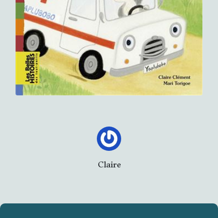
Claire