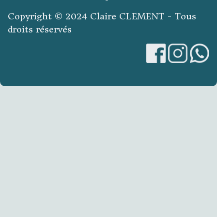
Copyright © 2024 Claire CLEMENT - Tous
droits réservés