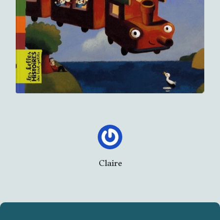
Claire