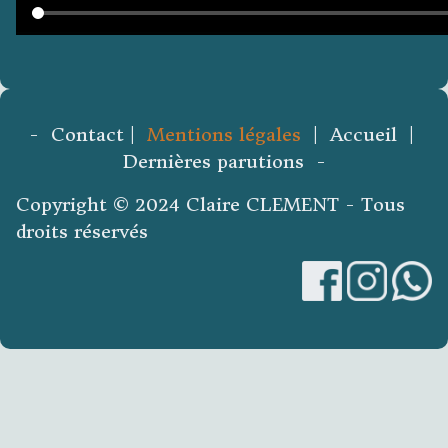
- Contact |
Mentions légales
| Accueil |
Dernières parutions -
Copyright © 2024 Claire CLEMENT - Tous
droits réservés