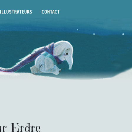
ILLUSTRATEURS
CONTACT
ur Erdre