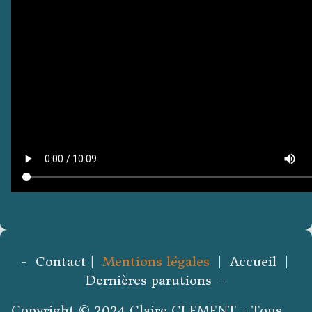
- Contact |
Mentions légales
| Accueil |
Dernières parutions -
Copyright © 2024 Claire CLEMENT - Tous