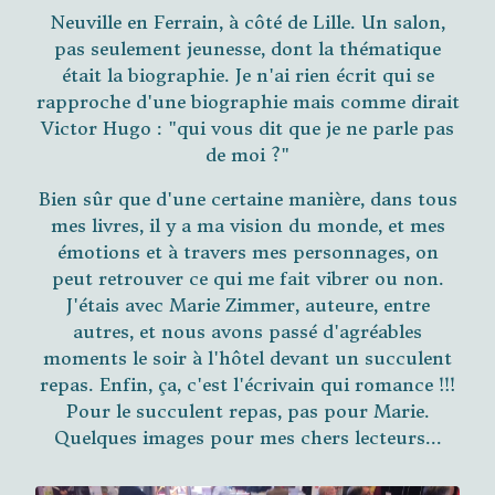
Neuville en Ferrain, à côté de Lille. Un salon,
pas seulement jeunesse, dont la thématique
était la biographie. Je n'ai rien écrit qui se
rapproche d'une biographie mais comme dirait
Victor Hugo : "qui vous dit que je ne parle pas
de moi ?"
Bien sûr que d'une certaine manière, dans tous
mes livres, il y a ma vision du monde, et mes
émotions et à travers mes personnages, on
peut retrouver ce qui me fait vibrer ou non.
J'étais avec Marie Zimmer, auteure, entre
autres, et nous avons passé d'agréables
moments le soir à l'hôtel devant un succulent
repas. Enfin, ça, c'est l'écrivain qui romance !!!
Pour le succulent repas, pas pour Marie.
Quelques images pour mes chers lecteurs...