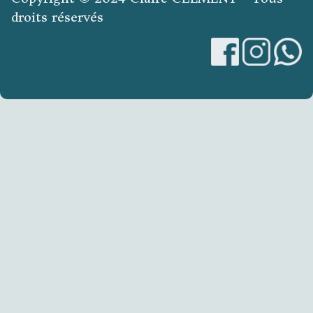
droits réservés