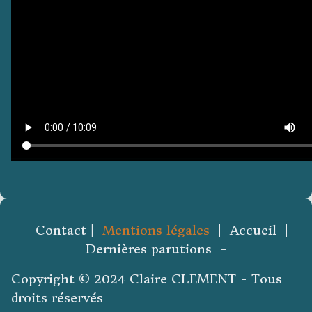
- Contact |
Mentions légales
| Accueil |
Dernières parutions -
Copyright © 2024 Claire CLEMENT - Tous
droits réservés