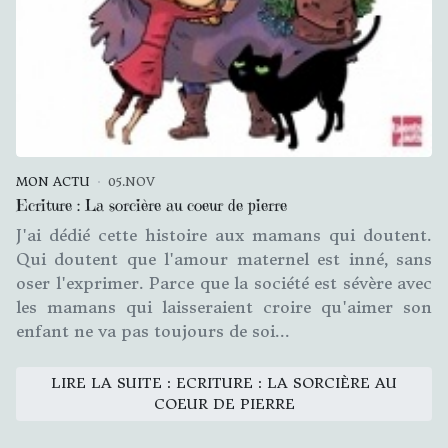
MON ACTU
05.NOV
Ecriture : La sorcière au coeur de pierre
J'ai dédié cette histoire aux mamans qui doutent.
Qui doutent que l'amour maternel est inné, sans
oser l'exprimer. Parce que la société est sévère avec
les mamans qui laisseraient croire qu'aimer son
enfant ne va pas toujours de soi...
LIRE LA SUITE : ECRITURE : LA SORCIÈRE AU
COEUR DE PIERRE