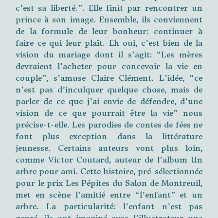
c’est sa liberté.”. Elle finit par rencontrer un
prince à son image. Ensemble, ils conviennent
de la formule de leur bonheur: continuer à
faire ce qui leur plaît. Eh oui, c’est bien de la
vision du mariage dont il s’agit: “Les mères
devraient l’acheter pour concevoir la vie en
couple”, s’amuse Claire Clément. L’idée, “ce
n’est pas d’inculquer quelque chose, mais de
parler de ce que j’ai envie de défendre, d’une
vision de ce que pourrait être la vie” nous
précise-t-elle. Les parodies de contes de fées ne
font plus exception dans la littérature
jeunesse. Certains auteurs vont plus loin,
comme Victor Coutard, auteur de l’album Un
arbre pour ami. Cette histoire, pré-sélectionnée
pour le prix Les Pépites du Salon de Montreuil,
met en scène l’amitié entre “l’enfant” et un
arbre. La particularité: l’enfant n’est pas