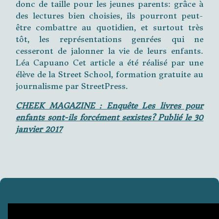
donc de taille pour les jeunes parents: grâce à
des lectures bien choisies, ils pourront peut-
être combattre au quotidien, et surtout très
tôt, les représentations genrées qui ne
cesseront de jalonner la vie de leurs enfants.
Léa Capuano Cet article a été réalisé par une
élève de la Street School, formation gratuite au
journalisme par StreetPress.
CHEEK MAGAZINE : Enquête Les livres pour
enfants sont-ils forcément sexistes? Publié le 30
janvier 2017