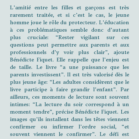
L’amitié entre les filles et garçons est très
rarement traitée, et si c’est le cas, le jeune
homme joue le rôle du protecteur. L’éducation
à ces problématiques semble donc d’autant
plus cruciale: “Rester vigilant sur ces
questions peut permettre aux parents et aux
professionnels d’y voir plus clair”, ajoute
Bénédicte Fiquet. Elle rappelle que l’enjeu est
de taille. Le livre “a une puissance que les
parents investissent”. Il est très valorisé dès le
plus jeune âge: “Les adultes considèrent que le
livre participe à faire grandir l’enfant”. Par
ailleurs, ces moments de lecture sont souvent
intimes: “La lecture du soir correspond à un
moment tendre”, précise Bénédicte Fiquet. Les
images qu’ils installent dans les têtes viennent
confirmer ou infirmer l’ordre social, “et
souvent viennent le confirmer”. Le défi est