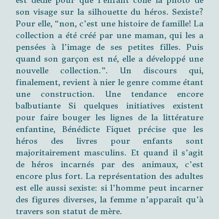
est dédié pour que l’enfant colle la photo de
son visage sur la silhouette du héros. Sexiste?
Pour elle, “non, c’est une histoire de famille! La
collection a été créé par une maman, qui les a
pensées à l’image de ses petites filles. Puis
quand son garçon est né, elle a développé une
nouvelle collection.”. Un discours qui,
finalement, revient à nier le genre comme étant
une construction. Une tendance encore
balbutiante Si quelques initiatives existent
pour faire bouger les lignes de la littérature
enfantine, Bénédicte Fiquet précise que les
héros des livres pour enfants sont
majoritairement masculins. Et quand il s’agit
de héros incarnés par des animaux, c’est
encore plus fort. La représentation des adultes
est elle aussi sexiste: si l’homme peut incarner
des figures diverses, la femme n’apparaît qu’à
travers son statut de mère.