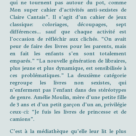
qui ne tournent pas autour du pot, comme
Mon super cahier d’activités anti-sexistes de
Claire Cantais”. Il s’agit d’un cahier de jeux
classique: coloriages, découpages, sept
différences… sauf que chaque activité est
l’occasion de réfléchir aux clichés. “On avait
peur de faire des livres pour les parents, mais
en fait les enfants s’en sont totalement
emparés.” “La nouvelle génération de libraires,
plus jeune et plus dynamique, est sensibilisée à
ces problématiques.” La deuxième catégorie
regroupe les livres non sexistes, qui
n’enferment pas l’enfant dans des stéréotypes
de genre. Amélie Moulin, mère d’une petite fille
de 3 ans et d’un petit garçon d’un an, privilégie
ceux-ci: “Je fuis les livres de princesse et de
camions”.
C’est à la médiathèque qu’elle leur lit le plus