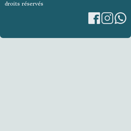
droits réservés