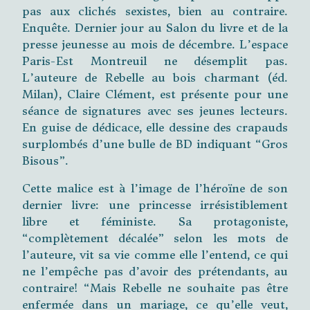
pas aux clichés sexistes, bien au contraire.
Enquête. Dernier jour au Salon du livre et de la
presse jeunesse au mois de décembre. L’espace
Paris-Est Montreuil ne désemplit pas.
L’auteure de Rebelle au bois charmant (éd.
Milan), Claire Clément, est présente pour une
séance de signatures avec ses jeunes lecteurs.
En guise de dédicace, elle dessine des crapauds
surplombés d’une bulle de BD indiquant “Gros
Bisous”.
Cette malice est à l’image de l’héroïne de son
dernier livre: une princesse irrésistiblement
libre et féministe. Sa protagoniste,
“complètement décalée” selon les mots de
l’auteure, vit sa vie comme elle l’entend, ce qui
ne l’empêche pas d’avoir des prétendants, au
contraire! “Mais Rebelle ne souhaite pas être
enfermée dans un mariage, ce qu’elle veut,