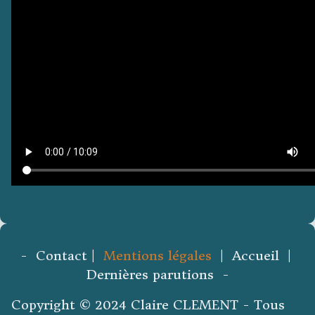
- Contact |
Mentions légales
| Accueil |
Dernières parutions -
Copyright © 2024 Claire CLEMENT - Tous