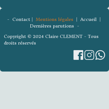
- Contact |
Mentions légales
| Accueil |
Dernières parutions -
Copyright © 2024 Claire CLEMENT - Tous
droits réservés