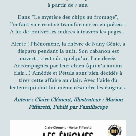
à partir de 7 ans.
Dans "Le mystère des chips au fromage",
l'enfant va rire et se transformer en enquêteur.
A lui de trouver les indices à travers les pages...
Alerte ! Phénomène, la chèvre de Nany Génie, a
disparu pendant la nuit. Son cabanon est
ouvert : c'est sûr, quelqu'un l'a enlevée.
Accompagnés par leur chien (qui n'a aucun
flair...) Amédée et Pétula sont bien décidés à
tirer cette affaire au clair. Avec l'aide du
lecteur qui doit lui-même résoudre les énigmes.
Auteur : Claire Clément, Illustrateur : Marion
Piffaretti, Publié par Familiscope