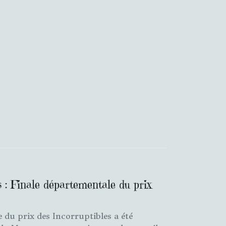
s : Finale départementale du prix
 du prix des Incorruptibles a été