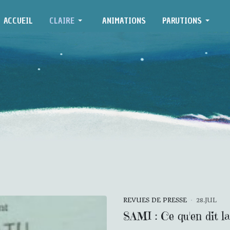
ACCUEIL
CLAIRE
ANIMATIONS
PARUTIONS
REVUES DE PRESSE
28.JUL
SAMI : Ce qu'en dit la