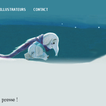
ILLUSTRATEURS
CONTACT
 presse !