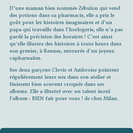
D’une maman bien nommée Zébulon qui vend
des potions dans sa pharmacie, elle a pris le
goût pour les histoires imaginaires et d’un
papa qui travaille dans l’horlogerie, elle n’a pas
gardé la précision des horaires ! C’est ainsi
qu’elle illustre des histoires à toute heure dans
son grenier, à Rennes, entourée d’un joyeux
capharnaüm.
Ses deux garçons Clovis et Ambroise pointent
régulièrement leurs nez dans son atelier et
finissent bien souvent croqués dans ses
albums. Elle a illustré avec un talent inouï
l'album : BIEN fait pour vous ! de chez Milan.