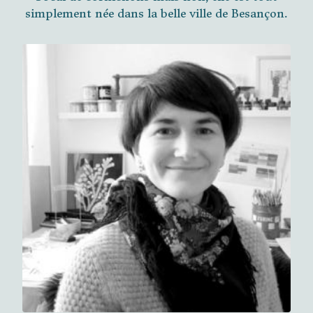
simplement née dans la belle ville de Besançon.