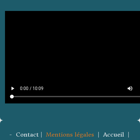
- Contact |
Mentions légales
| Accueil |