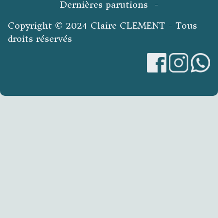
Dernières parutions -
Copyright © 2024 Claire CLEMENT - Tous
droits réservés