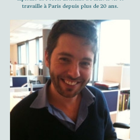
travaille à Paris depuis plus de 20 ans.