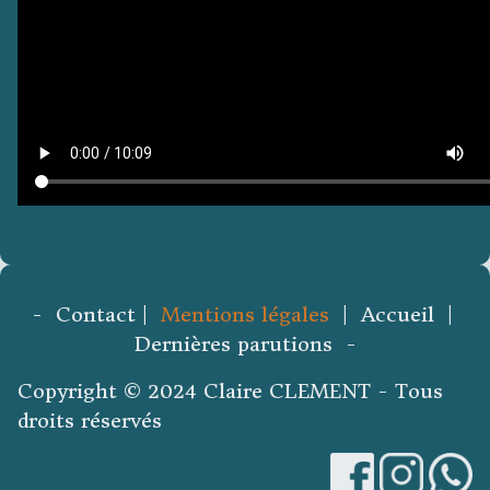
- Contact |
Mentions légales
| Accueil |
Dernières parutions -
Copyright © 2024 Claire CLEMENT - Tous
droits réservés