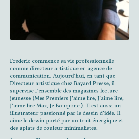
Frederic commence sa vie professionnelle
comme directeur artistique en agence de
communication. Aujourd'hui, en tant que
Directeur artistique chez Bayard Presse, il
supervise l’ensemble des magazines lecture
jeunesse (Mes Premiers J'aime lire, J'aime lire,
J'aime lire Max, Je Bouquine ). Il est aussi un
illustrateur passionné par le dessin d'idée. Il
aime le dessin porté par un trait énergique et
des aplats de couleur minimalistes.