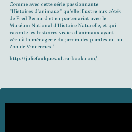
Comme avec cette série passionnante
"Histoires d'animaux" qu'elle illustre aux côtés
de Fred Bernard et en partenariat avec le
Muséum National d'Histoire Naturelle, et qui
raconte les histoires vraies d'animaux ayant
vécu à la ménagerie du jardin des plantes ou au
Zoo de Vincennes !
http://juliefaulques.ultra-book.com/