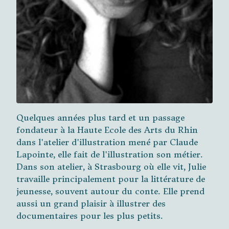
Quelques années plus tard et un passage
fondateur à la Haute Ecole des Arts du Rhin
dans l'atelier d'illustration mené par Claude
Lapointe, elle fait de l'illustration son métier.
Dans son atelier, à Strasbourg où elle vit, Julie
travaille principalement pour la littérature de
jeunesse, souvent autour du conte. Elle prend
aussi un grand plaisir à illustrer des
documentaires pour les plus petits.