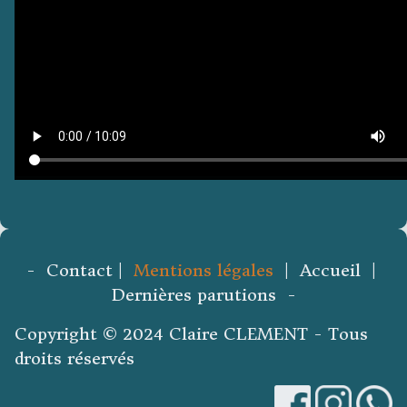
- Contact |
Mentions légales
| Accueil |
Dernières parutions -
Copyright © 2024 Claire CLEMENT - Tous
droits réservés