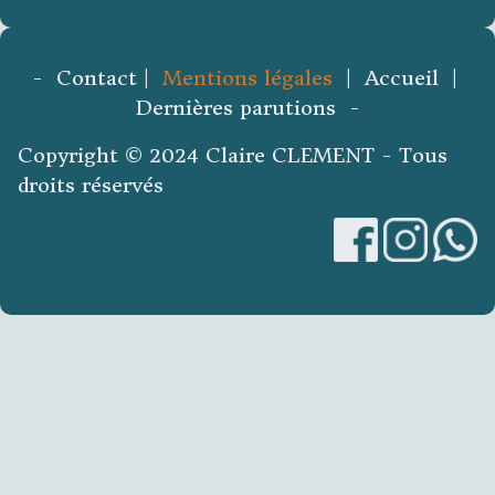
- Contact |
Mentions légales
| Accueil |
Dernières parutions -
Copyright © 2024 Claire CLEMENT - Tous
droits réservés