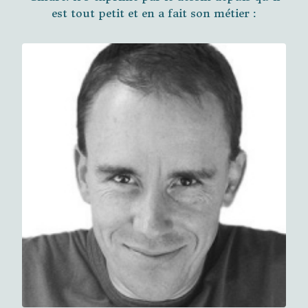
est tout petit et en a fait son métier :