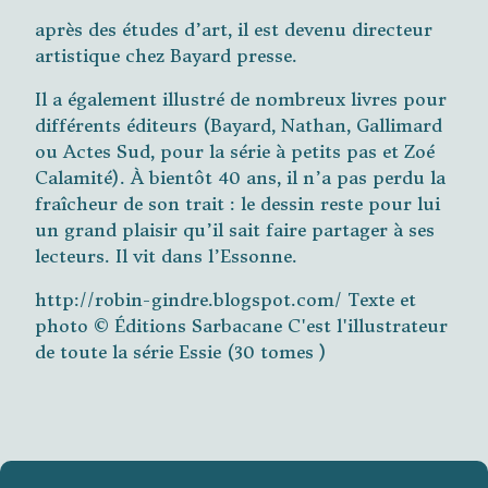
après des études d’art, il est devenu directeur
artistique chez Bayard presse.
Il a également illustré de nombreux livres pour
différents éditeurs (Bayard, Nathan, Gallimard
ou Actes Sud, pour la série à petits pas et Zoé
Calamité). À bientôt 40 ans, il n’a pas perdu la
fraîcheur de son trait : le dessin reste pour lui
un grand plaisir qu’il sait faire partager à ses
lecteurs. Il vit dans l’Essonne.
http://robin-gindre.blogspot.com/ Texte et
photo © Éditions Sarbacane C'est l'illustrateur
de toute la série Essie (30 tomes )