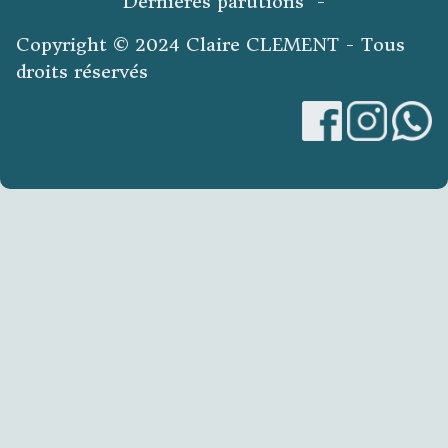
Dernières parutions -
Copyright © 2024 Claire CLEMENT - Tous
droits réservés