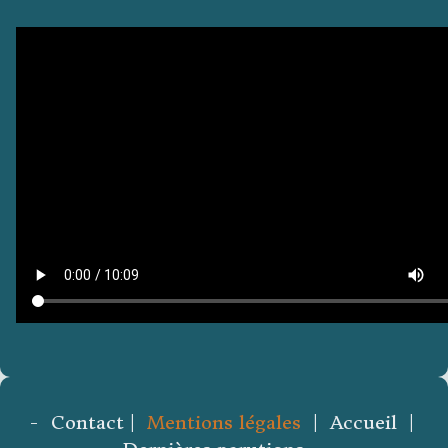
- Contact |
Mentions légales
| Accueil |