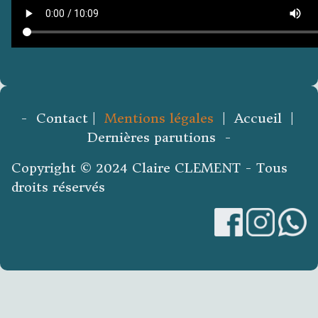
- Contact |
Mentions légales
| Accueil |
Dernières parutions -
Copyright © 2024 Claire CLEMENT - Tous
droits réservés