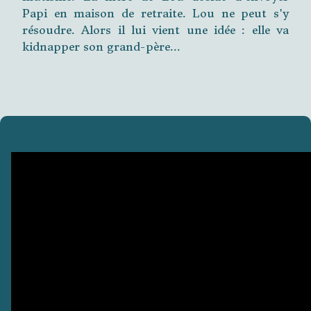
Papi en maison de retraite. Lou ne peut s'y
résoudre. Alors il lui vient une idée : elle va
kidnapper son grand-père...