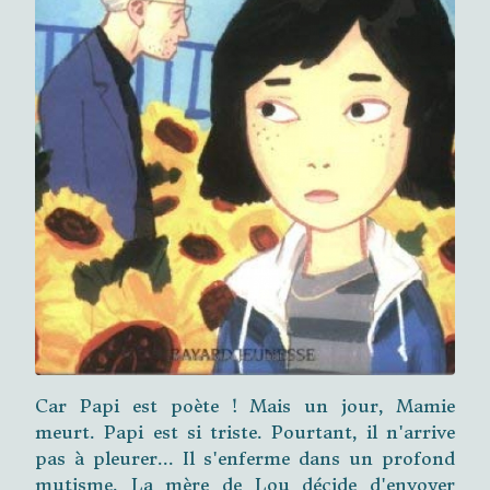
Car Papi est poète ! Mais un jour, Mamie
meurt. Papi est si triste. Pourtant, il n'arrive
pas à pleurer... Il s'enferme dans un profond
mutisme. La mère de Lou décide d'envoyer