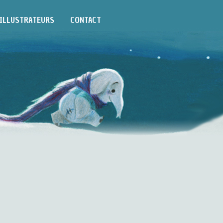
ILLUSTRATEURS
CONTACT