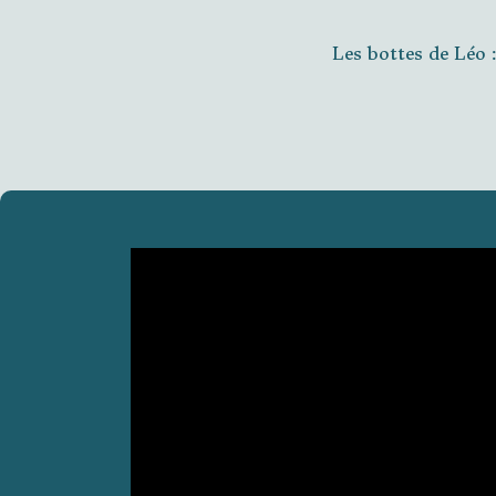
Les bottes de Léo :