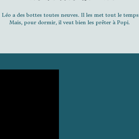
 Léo a des bottes toutes neuves. Il les met tout le temps, i
Mais, pour dormir, il veut bien les prêter à Popi.