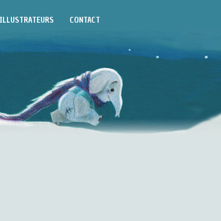
ILLUSTRATEURS
CONTACT