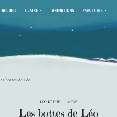
ACCUEIL
CLAIRE
ANIMATIONS
PARUTIONS
es bottes de Léo
LÉO ET POPI
18.FÉV
Les bottes de Léo