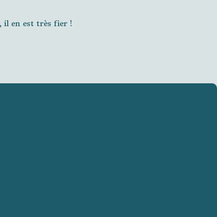
l en est très fier !