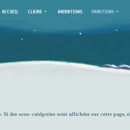
ACCUEIL
CLAIRE
ANIMATIONS
PARUTIONS
e. Si des sous-catégories sont affichées sur cette page, e