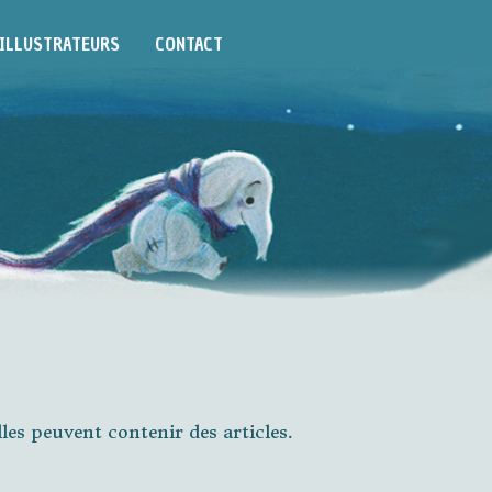
ILLUSTRATEURS
CONTACT
lles peuvent contenir des articles.