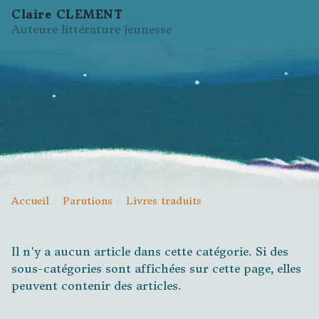
Claire CLEMENT
Auteure littérature jeunesse
Accueil
Parutions
Livres traduits
Il n'y a aucun article dans cette catégorie. Si des
sous-catégories sont affichées sur cette page, elles
peuvent contenir des articles.