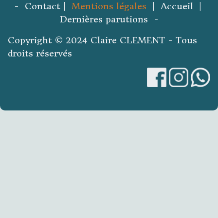
- Contact |
Mentions légales
| Accueil |
Dernières parutions -
Copyright © 2024 Claire CLEMENT - Tous
droits réservés