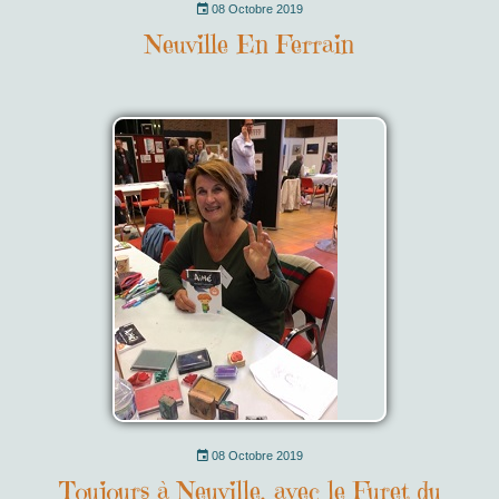
08 Octobre 2019
Neuville En Ferrain
08 Octobre 2019
Toujours à Neuville, avec le Furet du