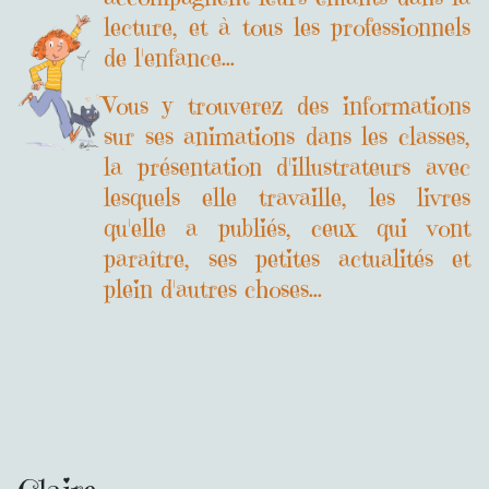
lecture, et à tous les professionnels
de l'enfance...
Vous y trouverez des informations
sur ses animations dans les classes,
la présentation d'illustrateurs avec
lesquels elle travaille, les livres
qu'elle a publiés, ceux qui vont
paraître, ses petites actualités et
plein d'autres choses...