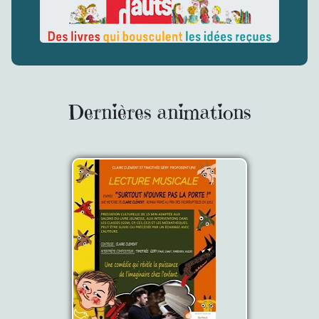
Dernières animations