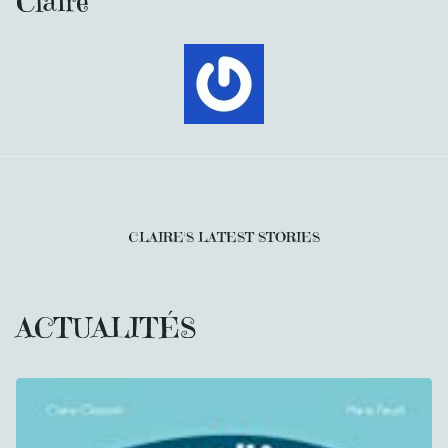
Claire
CLAIRE'S LATEST STORIES
ACTUALITÉS