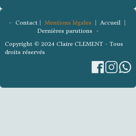
- Contact |
Mentions légales
| Accueil |
Dernières parutions -
Copyright © 2024 Claire CLEMENT - Tous
droits réservés