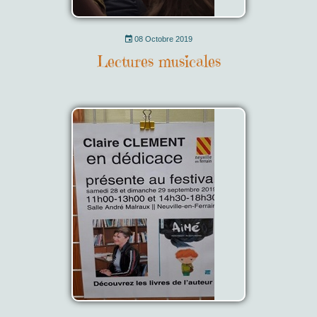
08 Octobre 2019
Lectures musicales