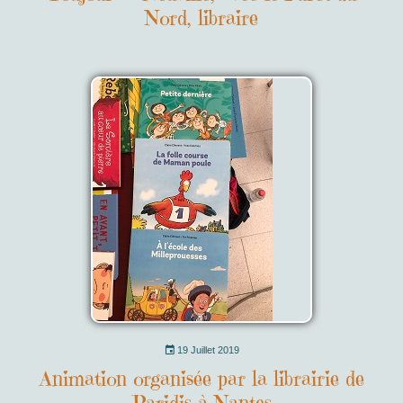
Nord, libraire
19 Juillet 2019
Animation organisée par la librairie de
Paridis à Nantes