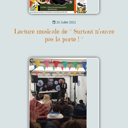
19 Juillet 2021
Lecture musicale de " Surtout n’ouvre
pas la porte ! "